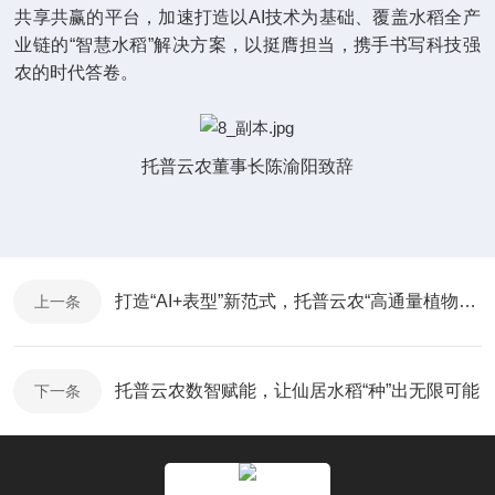
共享共赢的平台，加速打造以AI技术为基础、覆盖水稻全产
业链的“智慧水稻”解决方案，以挺膺担当，携手书写科技强
农的时代答卷。
托普云农董事长陈渝阳致辞
打造“AI+表型”新范式，托普云农“高通量植物表型智能分析平台”焕新上线！
上一条
托普云农数智赋能，让仙居水稻“种”出无限可能
下一条