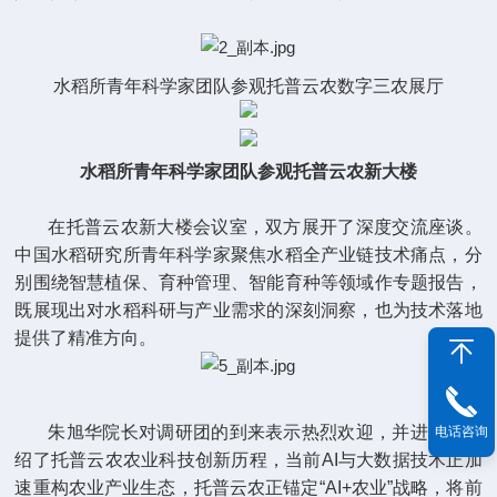
水稻所青年科学家团队参观托普云农数字三农展厅
水稻所青年科学家团队参观托普云农新大楼
在托普云农新大楼会议室，双方展开了深度交流座谈。
中国水稻研究所青年科学家聚焦水稻全产业链技术痛点，分
别围绕智慧植保、育种管理、智能育种等领域作专题报告，
既展现出对水稻科研与产业需求的深刻洞察，也为技术落地
提供了精准方向。
朱旭华院长对调研团的到来表示热烈欢迎，并进一步介
电话咨询
绍了托普云农农业科技创新历程，当前AI与大数据技术正加
速重构农业产业生态，托普云农正锚定“AI+农业”战略，将前