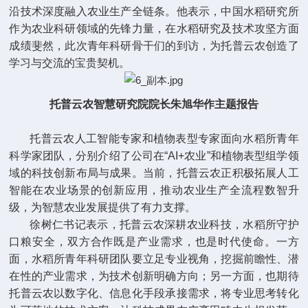
沿技术深度融入农业生产全链条。他表示，中国水稻研究所
作为农业科研领域的先锋力量，在水稻研究及技术攻坚方面
成绩斐然，此次青年科研骨干们的到访，为托普云农创造了
学习与交流的宝贵契机。
托普云农智慧研究院院长朱旭华作主题报告
托普云农人工智能专家和植物表型专家面向水稻所青年
科学家团队，分别介绍了公司在“AI+农业”和植物表型组学领
域的科技创新布局与成果。当前，托普云农正积极拓展人工
智能在农业场景的创新应用，推动农业生产全流程数智升
级，为智慧农业发展提供了有力支撑。
徐树仁书记表示，托普云农深耕农业科技，水稻所守护
口粮安全，双方合作既是产业需求，也是时代使命。一方
面，水稻所青年科研团队要立足专业视角，挖掘前瞻性、潜
在性的产业需求，为技术创新明确方向；另一方面，也期待
托普云农以数字化、信息化手段承接需求，将专业思考转化