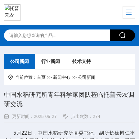
公司新闻
行业新闻
技术支持
当前位置：
首页
>>
新闻中心
>>
公司新闻
中国水稻研究所青年科学家团队莅临托普云农调
研交流
更新时间：2025-05-27
点击次数：274
5月22日，中国水稻研究所党委书记、副所长徐树仁率