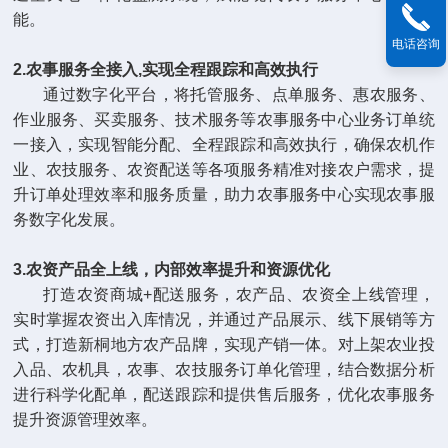
能。
电话咨询
2.农事服务全接入,实现全程跟踪和高效执行
通过数字化平台，将托管服务、点单服务、惠农服务、
作业服务、买卖服务、技术服务等农事服务中心业务订单统
一接入，实现智能分配、全程跟踪和高效执行，确保农机作
业、农技服务、农资配送等各项服务精准对接农户需求，提
升订单处理效率和服务质量，助力农事服务中心实现农事服
务数字化发展。
3.农资产品全上线，内部效率提升和资源优化
打造农资商城+配送服务，农产品、农资全上线管理，
实时掌握农资出入库情况，并通过产品展示、线下展销等方
式，打造新桐地方农产品牌，实现产销一体。对上架农业投
入品、农机具，农事、农技服务订单化管理，结合数据分析
进行科学化配单，配送跟踪和提供售后服务，优化农事服务
提升资源管理效率。