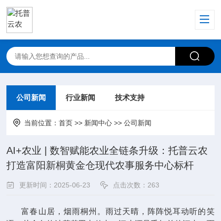
公司新闻
行业新闻
技术支持
当前位置：
首页
>>
新闻中心
>>
公司新闻
AI+农业 | 数智赋能农业全链条升级：托普云农
打造富阳新桐黄金仓现代农事服务中心标杆
更新时间：2025-06-23
点击次数：263
富春山居，烟雨桐州。雨过天晴，阵阵悦耳动听的笑