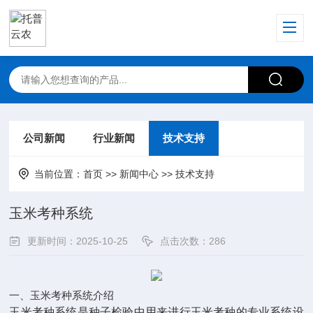
公司新闻
行业新闻
技术支持
当前位置：
首页
>>
新闻中心
>>
技术支持
玉米考种系统
更新时间：2025-10-25
点击次数：286
一、玉米考种系统介绍
玉米考种系统
是种子检验中用来进行玉米考种的专业系统设