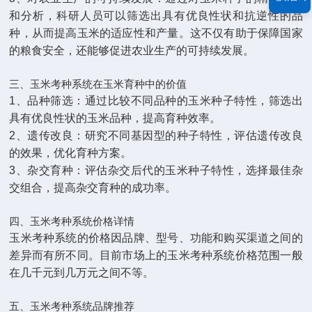
和分析，科研人员可以筛选出具有优良性状和抗逆性的品
种，从而提高玉米的适应性和产量。这不仅有助于保障国家
的粮食安全，还能够促进农业生产的可持续发展。
三、玉米考种系统在玉米育种中的价值
1、品种筛选：通过比较不同品种的玉米种子特性，筛选出
具有优良性状的玉米品种，提高育种效率。
2、遗传改良：研究不同基因型的种子特性，评估遗传改良
的效果，优化育种方案。
3、杂交育种：评估杂交后代的玉米种子特性，选择最佳杂
交组合，提高杂交育种的成功率。
四、玉米考种系统价格详情
玉米考种系统的价格因品牌、型号、功能和购买渠道之间的
差异而有所不同。目前市场上的玉米考种系统价格范围一般
在几千元到几万元之间不等。
五、玉米考种系统品牌推荐