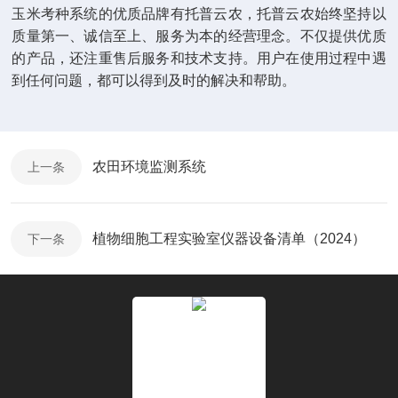
玉米考种系统的优质品牌有托普云农，托普云农始终坚持以
质量第一、诚信至上、服务为本的经营理念。不仅提供优质
的产品，还注重售后服务和技术支持。用户在使用过程中遇
到任何问题，都可以得到及时的解决和帮助。
农田环境监测系统
上一条
植物细胞工程实验室仪器设备清单（2024）
下一条