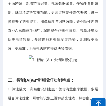
全面跨越！新增苗情采集、气象数据采集、作物生育期识
别、蛛网清洁等实用功能，更通过软硬件迭代升级，进一
步提升了诱虫能力、图像精度与识别效能，并创新性内嵌
农业AI智能体“问稷”，深度整合作物生育期、气象环境及
历史虫情数据，多维度解析虫情发展趋势，让测报更高
效、更精准，为病虫害防控提供决策依据。
二、智能(AI)虫情测报灯功能特点：
1. 算法强大，高精度识别害虫：凭借海量虫库数据、多层
融合算法优化，可智能识别上百种趋光性农、林害虫。