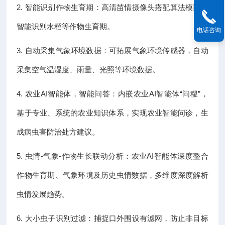
2. 智能识别作物生育期：高清苗情摄像头搭配算法模型，
智能识别水稻等作物生育期。
电话咨询
3. 自动采集气象环境数据：可拓展气象环境传感器，自动
采集空气温湿度、雨量、光照等环境数据。
4. 农业AI智能体，智能问答：内嵌农业AI智能体“问稷”，
基于专业、系统的农业知识体系，实现农业智能问诊，生
成病虫害防治处方建议。
5. 虫情-气象-作物生长联动分析：农业AI智能体深度整合
作物生育期、气象环境及历史虫情数据，多维度深度解析
虫情发展趋势。
6. 大小虫子识别过滤：捕捉口外围设有滤网，防止非目标