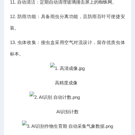
11. 自动清洁：定期自动清理玻璃撞击屏上的蜘蛛网。
12. 防雨功能：具备雨虫分离功能，且防雨百叶可便捷安
装。
13. 虫体收集：接虫盒采用空气对流设计，留存优质虫体
标本。
高精度成像
AI识别计数