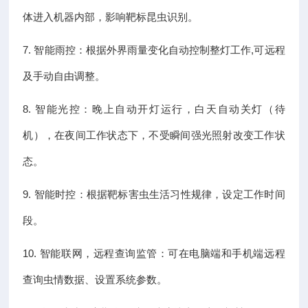
体进入机器内部，影响靶标昆虫识别。
7. 智能雨控：根据外界雨量变化自动控制整灯工作,可远程
及手动自由调整。
8. 智能光控：晚上自动开灯运行，白天自动关灯（待
机），在夜间工作状态下，不受瞬间强光照射改变工作状
态。
9. 智能时控：根据靶标害虫生活习性规律，设定工作时间
段。
10. 智能联网，远程查询监管：可在电脑端和手机端远程
查询虫情数据、设置系统参数。