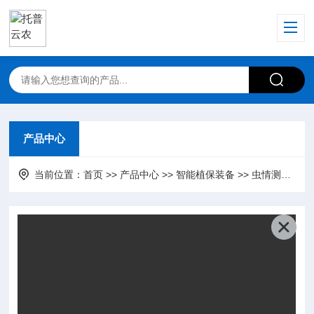
产品中心
当前位置：
首页
>>
产品中心
>>
智能植保装备
>>
虫情测报灯