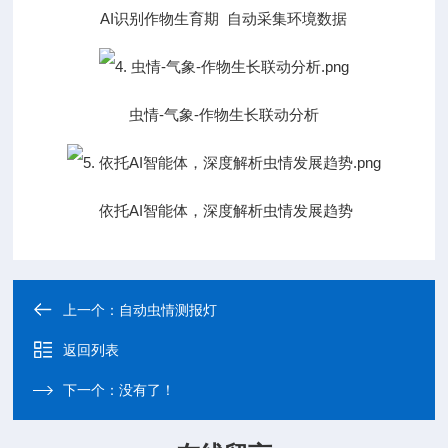
AI识别作物生育期 自动采集环境数据
虫情-气象-作物生长联动分析
依托AI智能体，深度解析虫情发展趋势
上一个：
自动虫情测报灯
返回列表
下一个：没有了！