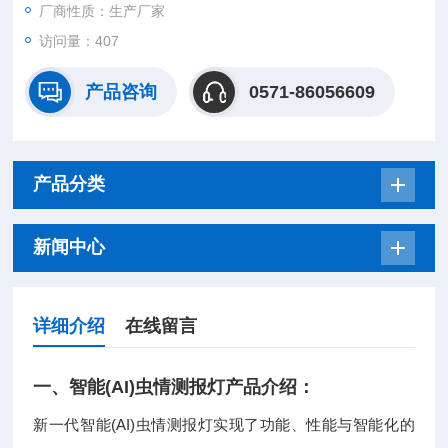
厂商性质：生产厂家
访问量：407
产品咨询
0571-86056609
产品分类
新闻中心
详细介绍
在线留言
一、智能(AI)
虫情测报灯
产品介绍：
新一代智能(AI)虫情测报灯实现了功能、性能与智能化的